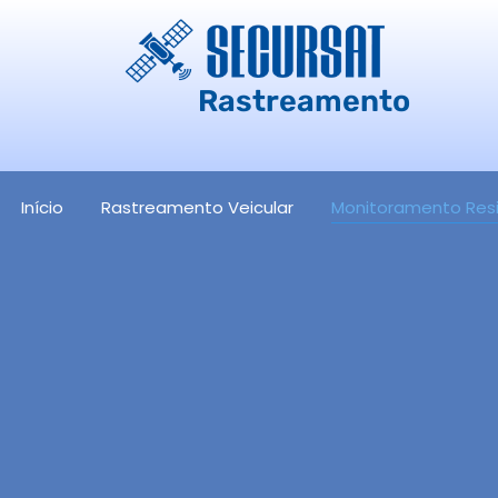
Rastreamento
Início
Rastreamento Veicular
Monitoramento Resi